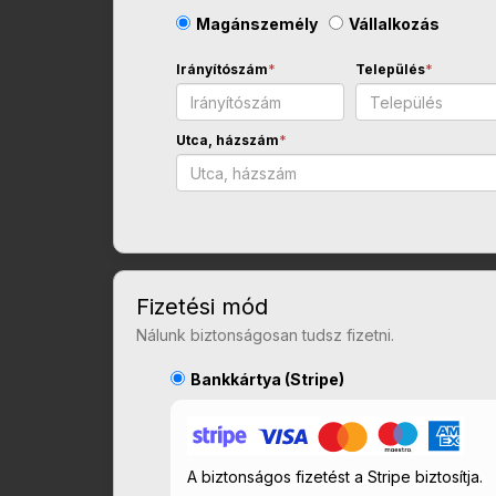
Magánszemély
Vállalkozás
Irányítószám
*
Település
*
Utca, házszám
*
Fizetési mód
Nálunk biztonságosan tudsz fizetni.
Bankkártya (Stripe)
A biztonságos fizetést a Stripe biztosítja.