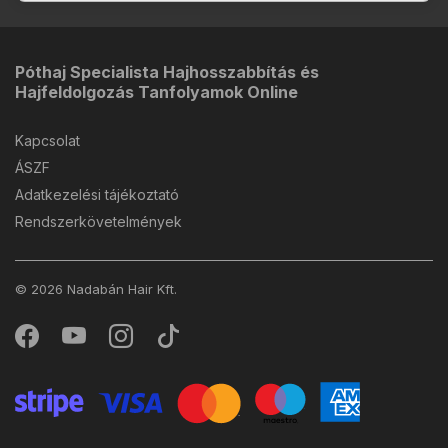
Póthaj Specialista Hajhosszabbítás és
Hajfeldolgozás Tanfolyamok Online
Kapcsolat
ÁSZF
Adatkezelési tájékoztató
Rendszerkövetelmények
© 2026 Nadabán Hair Kft.